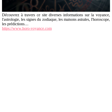
Découvrez à travers ce site diverses informations sur la voyance,
l'astrologie, les signes du zodiaque, les maisons astrales, l'horoscope,
les prédictions…
https://www.horo-voyance.com